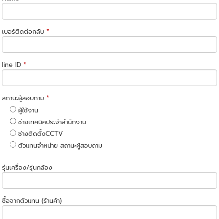
เบอร์ติดต่อกลับ
*
line ID
*
สถานะผู้สอบถาม
*
ผู้ใช้งาน
ช่างเทคนิคประจำสำนักงาน
ช่างติดตั้งCCTV
ตัวแทนจำหน่าย สถานะผู้สอบถาม
รุ่นเครื่อง/รุ่นกล้อง
ซื้อจากตัวแทน (ร้านค้า)