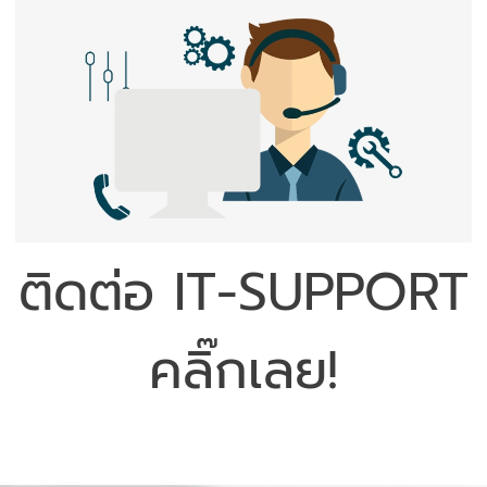
ติดต่อ IT-SUPPORT
คลิ๊กเลย!