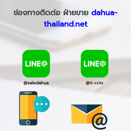
ช่องทางติดต่อ ฝ่ายขาย
dahua-
thailand.net