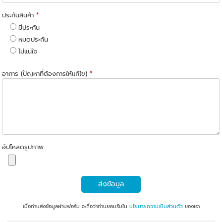
ประกันสินค้า
*
มีประกัน
หมดประกัน
ไม่แน่ใจ
อาการ (ปัญหาที่ต้องการให้แก้ไข)
*
อัปโหลดรูปภาพ
ส่งข้อมูล
เมื่อท่านส่งข้อมูลผ่านฟอร์ม จะถือว่าท่านยอมรับใน
นโยบายความเป็นส่วนตัว
ของเรา