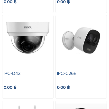
0.00 ฿
0.00 ฿
IPC-D42
IPC-C26E
0.00 ฿
0.00 ฿