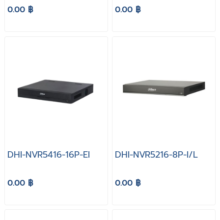
0.00 ฿
0.00 ฿
DHI-NVR5416-16P-EI
DHI-NVR5216-8P-I/L
0.00 ฿
0.00 ฿