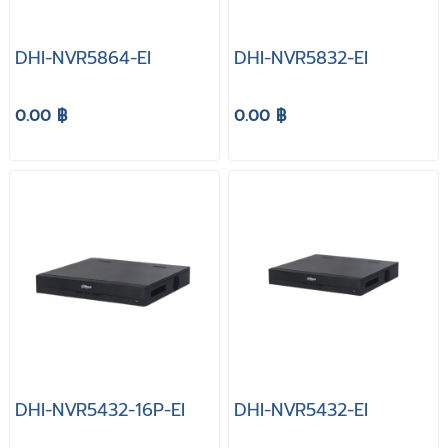
DHI-NVR5864-EI
DHI-NVR5832-EI
0.00 ฿
0.00 ฿
DHI-NVR5432-16P-EI
DHI-NVR5432-EI