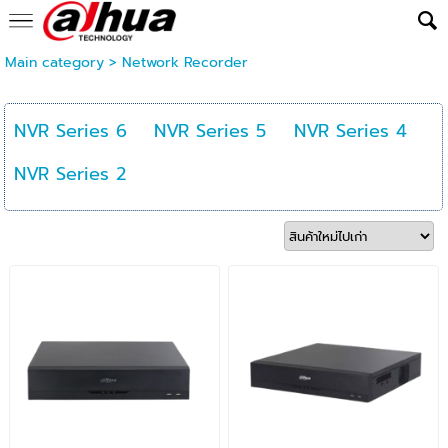
Main category
>
Network Recorder
NVR Series 6
NVR Series 5
NVR Series 4
NVR Series 2