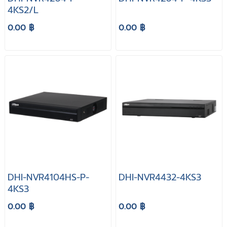
4KS2/L
0.00 ฿
0.00 ฿
DHI-NVR4104HS-P-
DHI-NVR4432-4KS3
4KS3
0.00 ฿
0.00 ฿