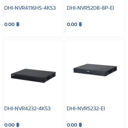
DHI-NVR4116HS-4KS3
DHI-NVR5208-8P-EI
0.00 ฿
0.00 ฿
DHI-NVR4232-4KS3
DHI-NVR5232-EI
0.00 ฿
0.00 ฿