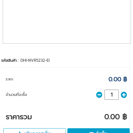
รหัสสินค้า :
DHI-NVR5232-EI
0.00 ฿
ราคา
จำนวนที่จะซื้อ
ราคารวม
0.00 ฿