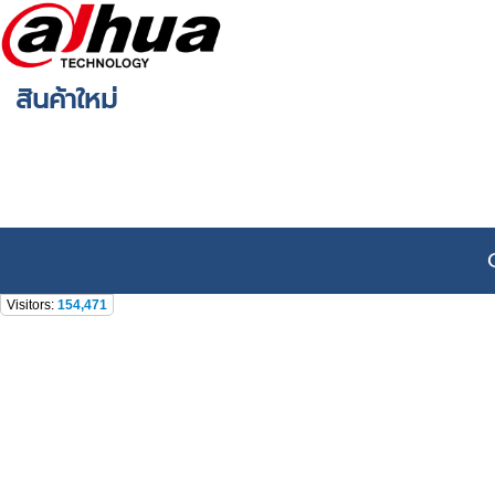
สินค้าใหม่
Visitors:
154,471