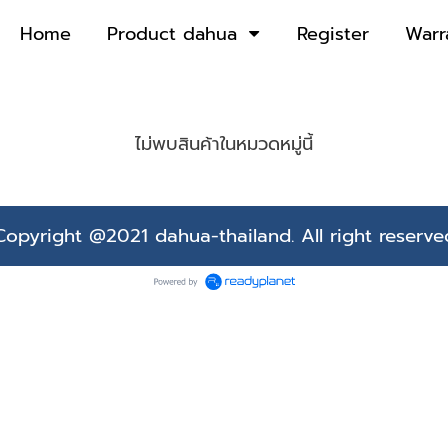
Home
Product dahua
Register
Warr
ไม่พบสินค้าในหมวดหมู่นี้
Copyright @2021 dahua-thailand. All right reserve