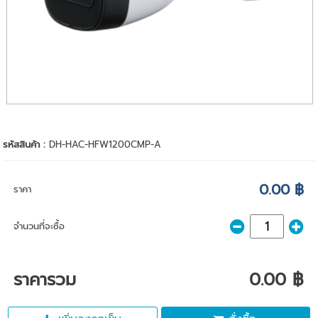
รหัสสินค้า :
DH-HAC-HFW1200CMP-A
0.00 ฿
ราคา
จำนวนที่จะซื้อ
ราคารวม
0.00 ฿