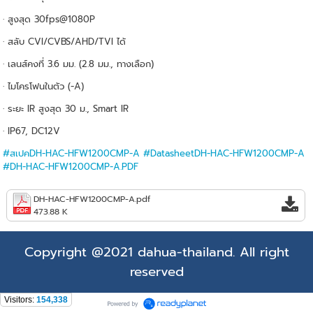
· สูงสุด 30fps@1080P
· สลับ CVI/CVBS/AHD/TVI ได้
· เลนส์คงที่ 3.6 มม. (2.8 มม., ทางเลือก)
· ไมโครโฟนในตัว (-A)
· ระยะ IR สูงสุด 30 ม., Smart IR
· IP67, DC12V
#สเปคDH-HAC-HFW1200CMP-A
#DatasheetDH-HAC-HFW1200CMP-A
#DH-HAC-HFW1200CMP-A.PDF
DH-HAC-HFW1200CMP-A.pdf
473.88 K
Copyright @2021 dahua-thailand. All right
reserved
Visitors:
154,338