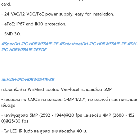
card.
- 24 VAC/12 VDC/PoE power supply, easy for installation.
- ePoE; IP67 and IK10 protection.
- SMD 3.0.
#SpecDH-IPC-HDBW5541E-ZE #DatasheetDH-IPC-HDBW5541E-ZE
#DH-
IPC-HDBW5541E-ZE.PDF
สเปคDH-IPC-HDBW5541E-ZE
กล้องเครือข่าย WizMind แบบโดม Vari-focal ความละเอียด 5MP
- เซนเซอร์ภาพ CMOS ความละเอียด 5-MP 1/2.7", ความสว่างต่ำ และภาพความละ
เอียดสูง
- เอาท์พุตสูงสุด 5MP (2592 × 1944)@20 fps และรองรับ 4MP (2688 × 152
0)@25/30 fps
- ไฟ LED IR ในตัว และสูงสุด ระยะส่องสว่าง 40 ม.