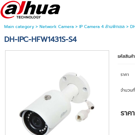
Main category
>
Network Camera
>
IP Camera 4 ล้านพิกเซล
> DH
DH-IPC-HFW1431S-S4
รหัสสินค้
ราคา
จำนวนที่
ราค