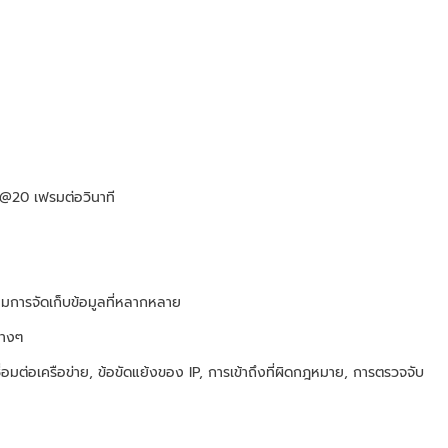
@20 เฟรมต่อวินาที
อมการจัดเก็บข้อมูลที่หลากหลาย
่างๆ
อมต่อเครือข่าย, ข้อขัดแย้งของ IP, การเข้าถึงที่ผิดกฎหมาย, การตรวจจับ