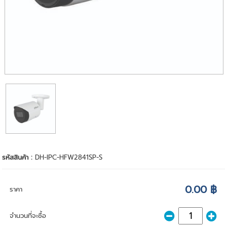
รหัสสินค้า :
DH-IPC-HFW2841SP-S
0.00 ฿
ราคา
จำนวนที่จะซื้อ