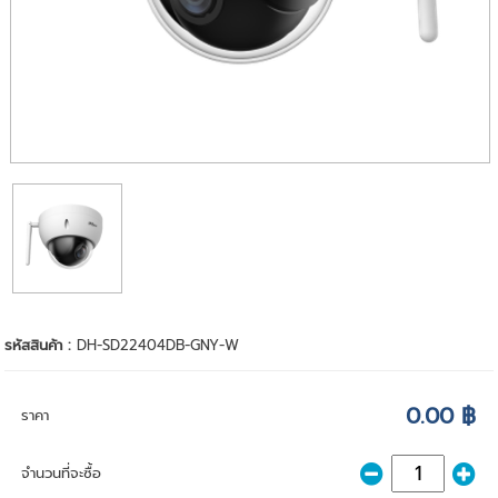
รหัสสินค้า :
DH-SD22404DB-GNY-W
0.00 ฿
ราคา
จำนวนที่จะซื้อ