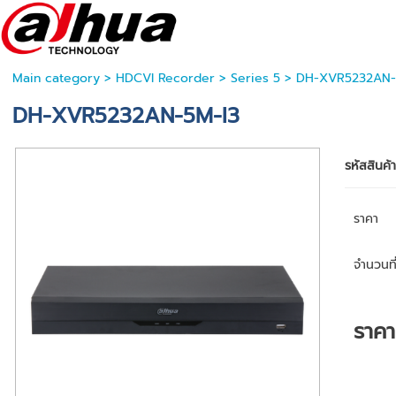
Main category
>
HDCVI Recorder
>
Series 5
> DH-XVR5232AN-
DH-XVR5232AN-5M-I3
รหัสสินค้
ราคา
จำนวนที่
ราค