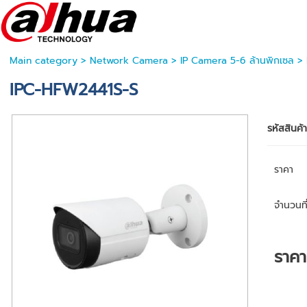
Main category
>
Network Camera
>
IP Camera 5-6 ล้านพิกเซล
> 
IPC-HFW2441S-S
รหัสสินค้
ราคา
จำนวนที่
ราค