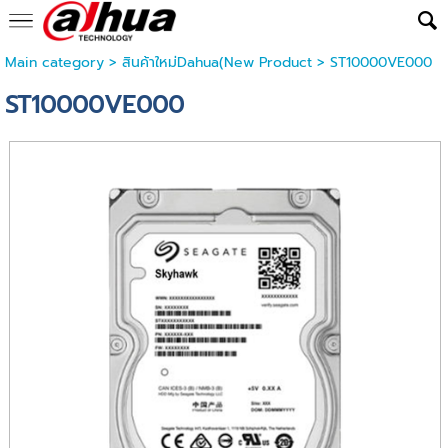
Main category
>
สินค้าใหม่Dahua(New Product
> ST10000VE000
ST10000VE000