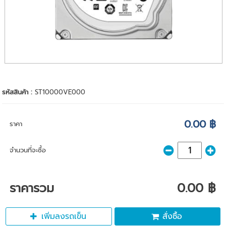
รหัสสินค้า :
ST10000VE000
0.00 ฿
ราคา
จำนวนที่จะซื้อ
ราคารวม
0.00 ฿
เพิ่มลงรถเข็น
สั่งซื้อ