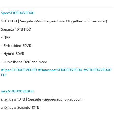
SpecST10000VE000
10TB HDD | Seagate (Must be purchased together with recorder)
Seagate 10TB HDD
- NVR
- Embedded SDVR
- Hybrid SDVR
- Surveillance DVR and more
#SpecST10000VE000
#DatasheetST10000VE000
#ST10000VE000.
PDF
สเปคST10000VE000
ฮาร์ดไดรฟ์ 10TB | Seagate (ต้องซื้อพร้อมกับเครื่องบันทึก)
ฮาร์ดไดรฟ์ Seagate 10TB