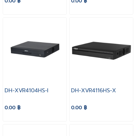
0.00 ฿
0.00 ฿
DH-XVR4104HS-I
DH-XVR4116HS-X
0.00 ฿
0.00 ฿