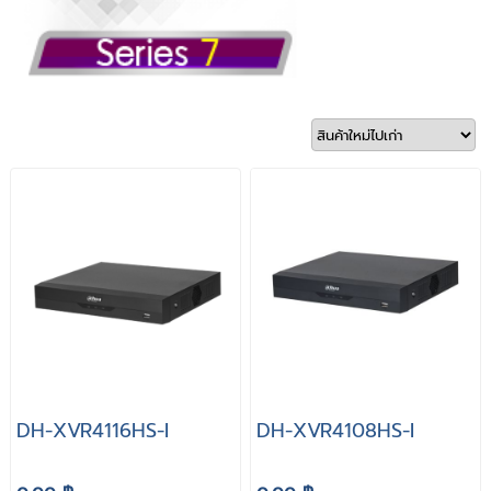
DH-XVR4116HS-I
DH-XVR4108HS-I