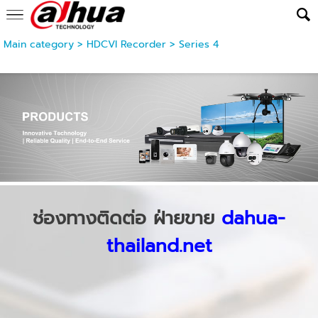
Main category
>
HDCVI Recorder
>
Series 4
ช่องทางติดต่อ ฝ่ายขาย
dahua-
thailand.net