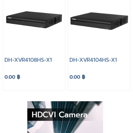
DH-XVR4108HS-X1
DH-XVR4104HS-X1
0.00 ฿
0.00 ฿