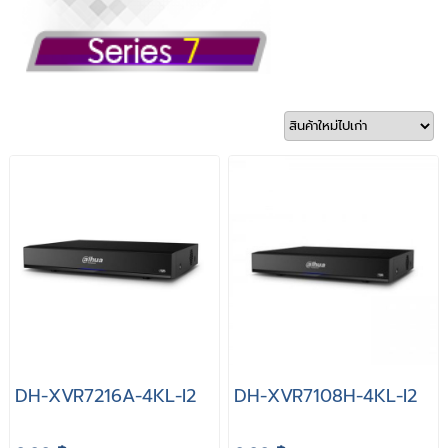
DH-XVR7216A-4KL-I2
DH-XVR7108H-4KL-I2