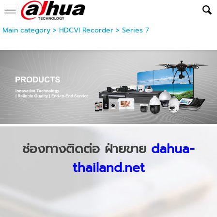
Main category
>
HDCVI Recorder
>
Series 7
ช่องทางติดต่อ ฝ่ายขาย
dahua-
thailand.net