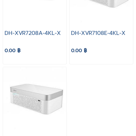
DH-XVR7208A-4KL-X
DH-XVR7108E-4KL-X
0.00 ฿
0.00 ฿